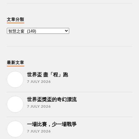
文章分類
最新文章
世界盃 盡「程」跑
7 JULY 2026
世界盃獎盃的奇幻漂流
7 JULY 2026
一場比賽，少一場戰爭
7 JULY 2026