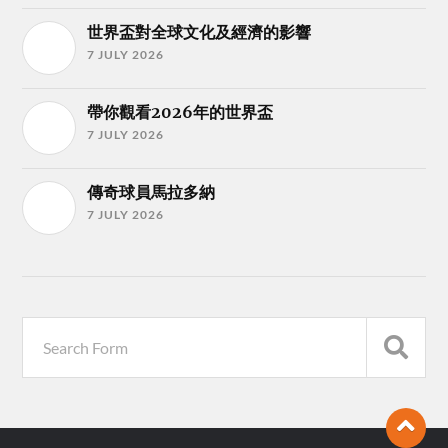
世界盃對全球文化及經濟的影響
7 JULY 2026
帶你觀看2026年的世界盃
7 JULY 2026
傳奇球員馬拉多納
7 JULY 2026