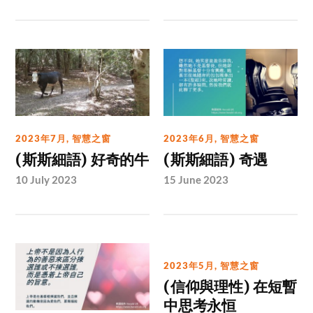
2023年7月
,
智慧之窗
2023年6月
,
智慧之窗
(斯斯細語) 好奇的牛
(斯斯細語) 奇遇
10 July 2023
15 June 2023
2023年5月
,
智慧之窗
(信仰與理性) 在短暫
中思考永恒