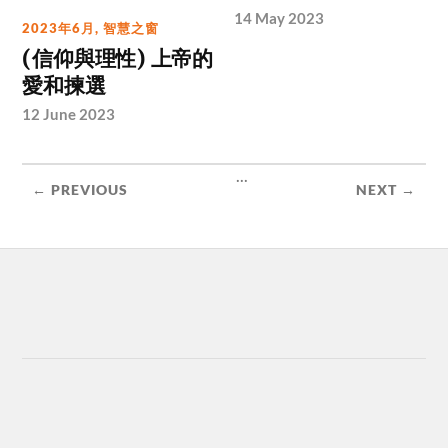
14 May 2023
2023年6月
,
智慧之窗
(信仰與理性) 上帝的
愛和揀選
12 June 2023
...
← PREVIOUS
NEXT →