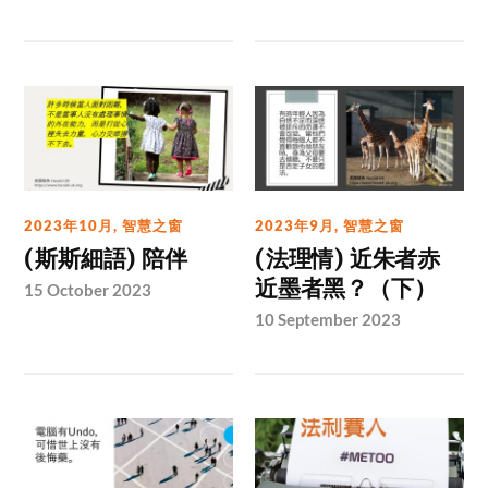
2023年10月
,
智慧之窗
2023年9月
,
智慧之窗
(斯斯細語) 陪伴
(法理情) 近朱者赤
近墨者黑？（下）
15 October 2023
10 September 2023