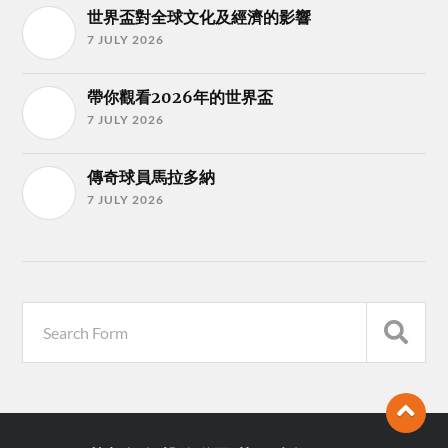
世界盃對全球文化及經濟的影響
7 JULY 2026
帶你觀看2026年的世界盃
7 JULY 2026
傳奇球員馬拉多納
7 JULY 2026