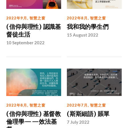
2022年9月
,
智慧之窗
2022年8月
,
智慧之窗
(信仰與理性) 認識基
我和我的學生們
督徒生活
15 August 2022
10 September 2022
2022年8月
,
智慧之窗
2022年7月
,
智慧之窗
(信仰與理性) 基督教
(斯斯細語) 賬單
倫理學——效法基
7 July 2022