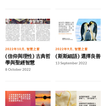
2022年10月
,
智慧之窗
2022年9月
,
智慧之窗
(信仰與理性) 古典哲
(斯斯細語) 選擇良善
學與聖經智慧
13 September 2022
8 October 2022