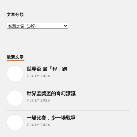
文章分類
最新文章
世界盃 盡「程」跑
7 JULY 2026
世界盃獎盃的奇幻漂流
7 JULY 2026
一場比賽，少一場戰爭
7 JULY 2026