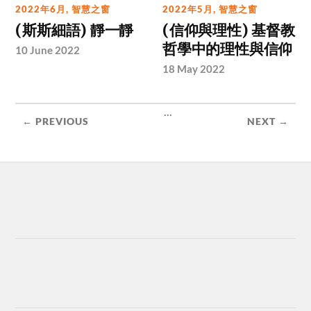
2022年6月
,
智慧之窗
2022年5月
,
智慧之窗
(斯斯細語) 靜一靜
(信仰與理性) 基督教
哲學中的理性與信仰
10 June 2022
18 May 2022
...
← PREVIOUS
NEXT →