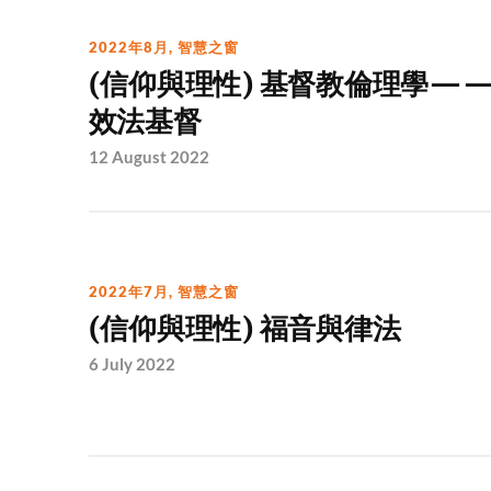
2022年8月
,
智慧之窗
(信仰與理性) 基督教倫理學—
效法基督
12 August 2022
2022年7月
,
智慧之窗
(信仰與理性) 福音與律法
6 July 2022