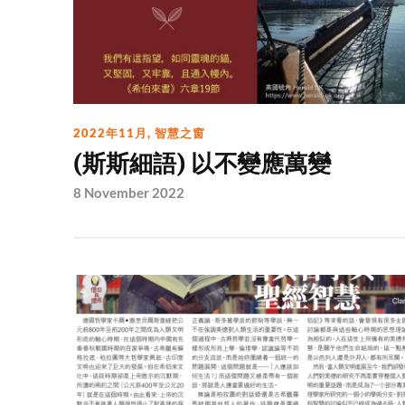
2022年11月
,
智慧之窗
(斯斯細語) 以不變應萬變
8 November 2022