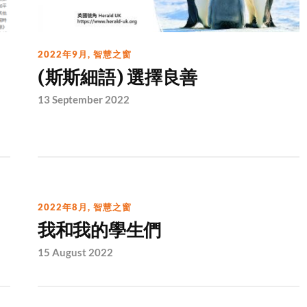
2022年9月
,
智慧之窗
(斯斯細語) 選擇良善
13 September 2022
2022年8月
,
智慧之窗
我和我的學生們
15 August 2022