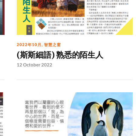
2022年10月
,
智慧之窗
(斯斯細語) 熟悉的陌生人
12 October 2022