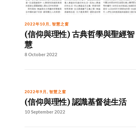
2022年10月
,
智慧之窗
(信仰與理性) 古典哲學與聖經智
慧
8 October 2022
2022年9月
,
智慧之窗
(信仰與理性) 認識基督徒生活
10 September 2022