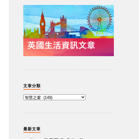
文章分類
最新文章