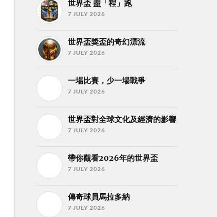
世界盃 盡「程」跑
7 JULY 2026
世界盃獎盃的奇幻漂流
7 JULY 2026
一場比賽，少一場戰爭
7 JULY 2026
世界盃對全球文化及經濟的影響
7 JULY 2026
帶你觀看2026年的世界盃
7 JULY 2026
傳奇球員馬拉多納
7 JULY 2026