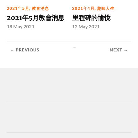
2021年5月
,
教會消息
2021年4月
,
趣味人生
2021年5月教會消息
里程碑的愉悅
18 May 2021
12 May 2021
...
← PREVIOUS
NEXT →