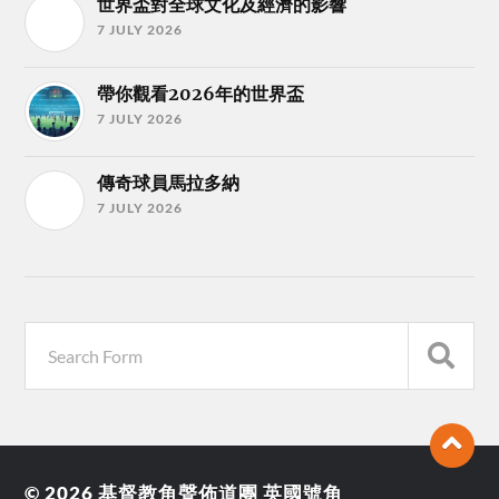
世界盃對全球文化及經濟的影響
7 JULY 2026
帶你觀看2026年的世界盃
7 JULY 2026
傳奇球員馬拉多納
7 JULY 2026
© 2026
基督教角聲佈道團 英國號角