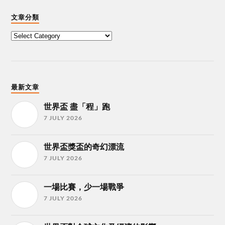
文章分類
最新文章
世界盃 盡「程」跑
7 JULY 2026
世界盃獎盃的奇幻漂流
7 JULY 2026
一場比賽，少一場戰爭
7 JULY 2026