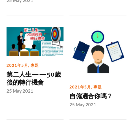
25 May 2021
2021年5月
,
專題
第二人生——50歲
後的轉行機會
2021年5月
,
專題
25 May 2021
自僱適合你嗎？
25 May 2021