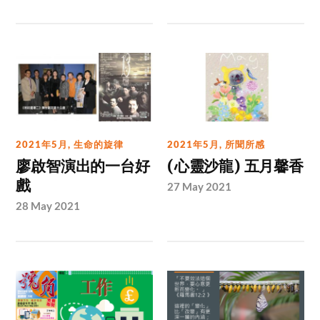
2021年5月
,
生命的旋律
2021年5月
,
所聞所感
廖啟智演出的一台好
(心靈沙龍) 五月馨香
戲
27 May 2021
28 May 2021