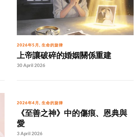
2026年5月
,
生命的旋律
上帝讓破碎的婚姻關係重建
30 April 2026
2026年4月
,
生命的旋律
《至善之神》中的傷痕、恩典與
愛
3 April 2026