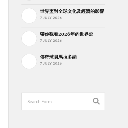
世界盃對全球文化及經濟的影響
7 JULY 2026
帶你觀看2026年的世界盃
7 JULY 2026
傳奇球員馬拉多納
7 JULY 2026