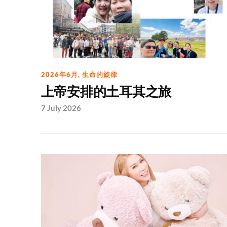
2026年6月
,
生命的旋律
上帝安排的土耳其之旅
7 July 2026