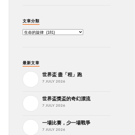
文章分類
最新文章
世界盃 盡「程」跑
7 JULY 2026
世界盃獎盃的奇幻漂流
7 JULY 2026
一場比賽，少一場戰爭
7 JULY 2026