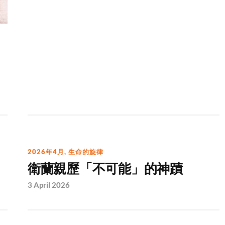
2026年4月
,
生命的旋律
衛蘭親歷「不可能」的神蹟
3 April 2026