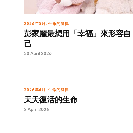
2026年5月
,
生命的旋律
彭家麗最想用「幸福」來形容自
己
30 April 2026
2026年4月
,
生命的旋律
天天復活的生命
3 April 2026