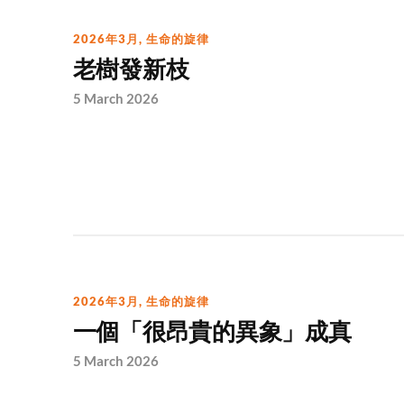
2026年3月
,
生命的旋律
老樹發新枝
5 March 2026
2026年3月
,
生命的旋律
一個「很昂貴的異象」成真
5 March 2026