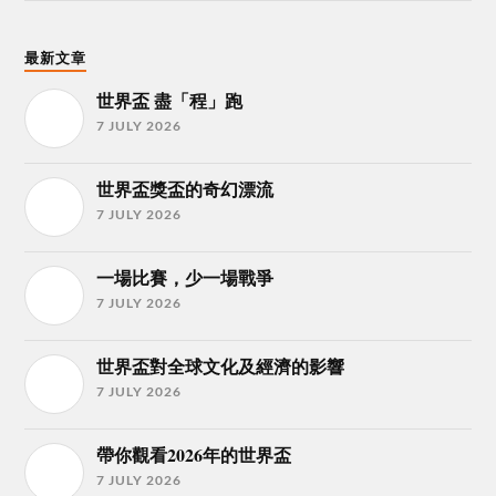
最新文章
世界盃 盡「程」跑
7 JULY 2026
世界盃獎盃的奇幻漂流
7 JULY 2026
一場比賽，少一場戰爭
7 JULY 2026
世界盃對全球文化及經濟的影響
7 JULY 2026
帶你觀看2026年的世界盃
7 JULY 2026