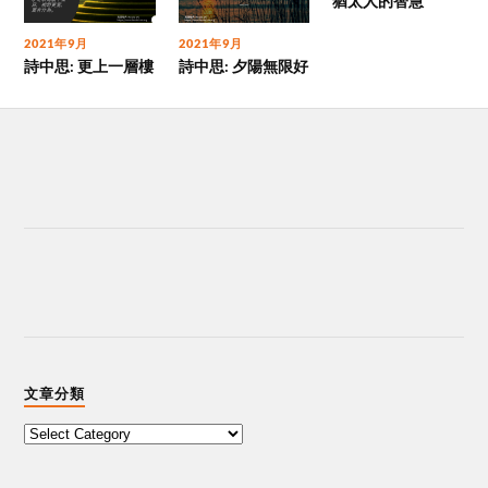
猶太人的智慧
2021年9月
2021年9月
詩中思: 更上一層樓
詩中思: 夕陽無限好
文章分類