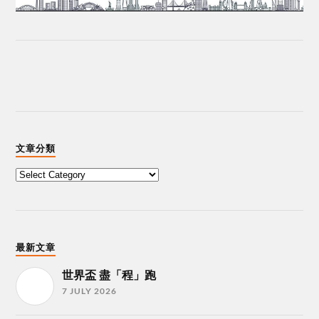
文章分類
最新文章
世界盃 盡「程」跑
7 JULY 2026