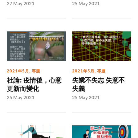
27 May 2021
25 May 2021
2021年5月
,
專題
2021年5月
,
專題
社論: 疫情後，心意
失業不失志 失意不
更新而變化
失義
25 May 2021
25 May 2021