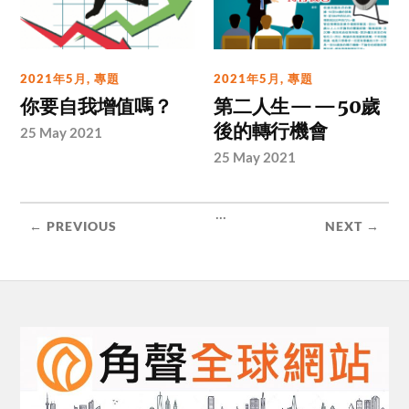
2021年5月
,
專題
2021年5月
,
專題
你要自我增值嗎？
第二人生——50歲
後的轉行機會
25 May 2021
25 May 2021
...
← PREVIOUS
NEXT →