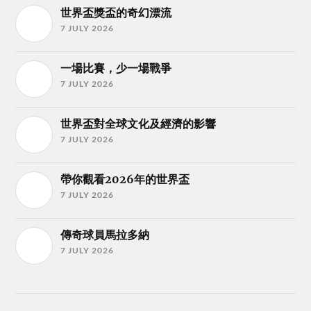
世界盃獎盃的奇幻漂流
7 JULY 2026
一場比賽，少一場戰爭
7 JULY 2026
世界盃對全球文化及經濟的影響
7 JULY 2026
帶你觀看2026年的世界盃
7 JULY 2026
傳奇球員馬拉多納
7 JULY 2026