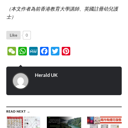
（本文作者為前香港教育大學講師、英國註冊幼兒護
士）
Like
0
WeChat
WhatsApp
MeWe
Facebook
Twitter
Pinterest
Herald UK
READ NEXT →