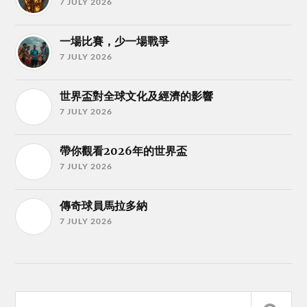
7 JULY 2026
一場比賽，少一場戰爭
7 JULY 2026
世界盃對全球文化及經濟的影響
7 JULY 2026
帶你觀看2026年的世界盃
7 JULY 2026
傳奇球員馬拉多納
7 JULY 2026