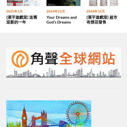
2025年1月
2024年12月
2024年12月
(漢字遊戲室) 送舊
Your Dreams and
(漢字遊戲室) 超市
迎新的一年
God’s Dreams
有煙花發售