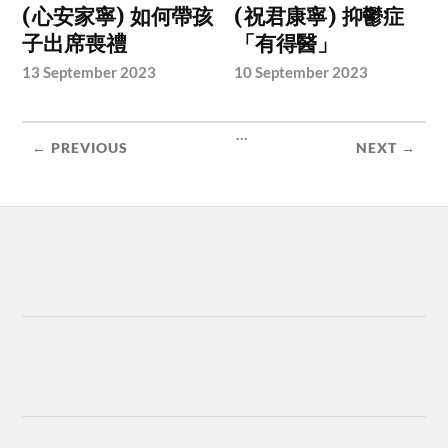
(心安家寧) 如何帶孩
(祝君康寧) 抑鬱症
子出席喪禮
「有得醫」
13 September 2023
10 September 2023
...
← PREVIOUS
NEXT →