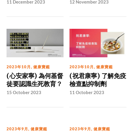
11 December 2023
12 November 2023
2023年10月
,
健康寶鑑
2023年10月
,
健康寶鑑
(心安家寧) 為何基督
(祝君康寧) 了解免疫
徒要認識生死教育？
檢查點抑制劑
15 October 2023
11 October 2023
2023年9月
,
健康寶鑑
2023年9月
,
健康寶鑑