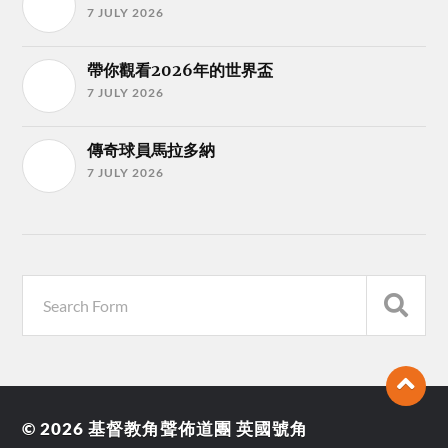
7 JULY 2026
帶你觀看2026年的世界盃
7 JULY 2026
傳奇球員馬拉多納
7 JULY 2026
© 2026
基督教角聲佈道團 英國號角