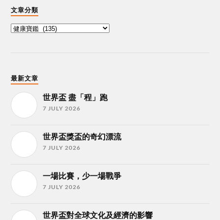
文章分類
最新文章
世界盃 盡「程」跑
7 JULY 2026
世界盃獎盃的奇幻漂流
7 JULY 2026
一場比賽，少一場戰爭
7 JULY 2026
世界盃對全球文化及經濟的影響