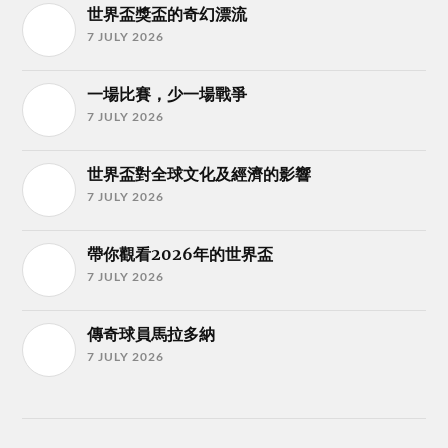
世界盃獎盃的奇幻漂流
7 JULY 2026
一場比賽，少一場戰爭
7 JULY 2026
世界盃對全球文化及經濟的影響
7 JULY 2026
帶你觀看2026年的世界盃
7 JULY 2026
傳奇球員馬拉多納
7 JULY 2026