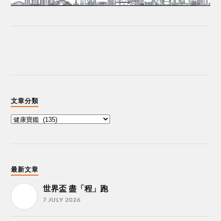
文章分類
最新文章
世界盃 盡「程」跑
7 JULY 2026