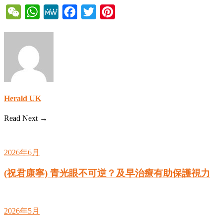
WeChat
WhatsApp
MeWe
Facebook
Twitter
Pinterest
Herald UK
Read Next →
2026年6月
(祝君康寧) 青光眼不可逆？及早治療有助保護視力
2026年5月