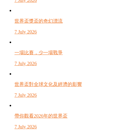
7 July 2026
世界盃獎盃的奇幻漂流
7 July 2026
一場比賽，少一場戰爭
7 July 2026
世界盃對全球文化及經濟的影響
7 July 2026
帶你觀看2026年的世界盃
7 July 2026