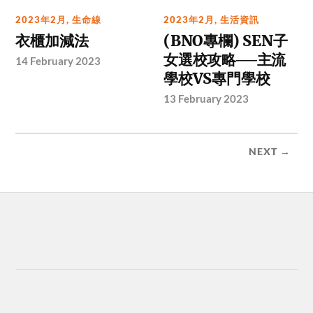
2023年2月
,
生命線
2023年2月
,
生活資訊
衣櫃加減法
(BNO專欄) SEN子
女選校攻略──主流
14 February 2023
學校VS專門學校
13 February 2023
NEXT →