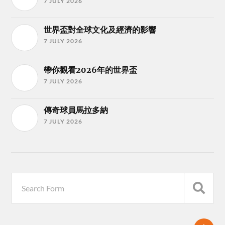
7 JULY 2026
世界盃對全球文化及經濟的影響
7 JULY 2026
帶你觀看2026年的世界盃
7 JULY 2026
傳奇球員馬拉多納
7 JULY 2026