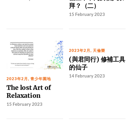
拜？（二）
15 February 2023
2023年2月
,
天倫樂
(與君同行) 修補工具
的仙子
14 February 2023
2023年2月
,
青少年園地
The lost Art of
Relaxation
15 February 2023