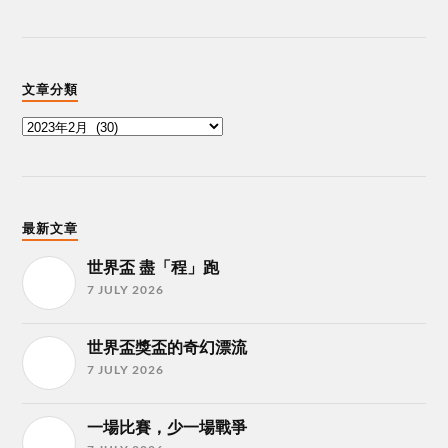
文章分類
最新文章
世界盃 盡「程」跑
7 JULY 2026
世界盃獎盃的奇幻漂流
7 JULY 2026
一場比賽，少一場戰爭