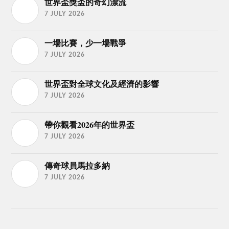
世界盃獎盃的奇幻漂流
7 JULY 2026
一場比賽，少一場戰爭
7 JULY 2026
世界盃對全球文化及經濟的影響
7 JULY 2026
帶你觀看2026年的世界盃
7 JULY 2026
傳奇球員馬拉多納
7 JULY 2026