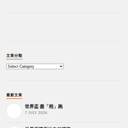
文章分類
最新文章
世界盃 盡「程」跑
7 JULY 2026