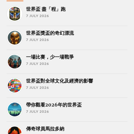
世界盃 盡「程」跑
7 JULY 2026
世界盃獎盃的奇幻漂流
7 JULY 2026
一場比賽，少一場戰爭
7 JULY 2026
世界盃對全球文化及經濟的影響
7 JULY 2026
帶你觀看2026年的世界盃
7 JULY 2026
傳奇球員馬拉多納