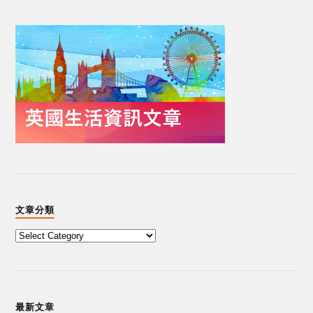
文章分類
最新文章