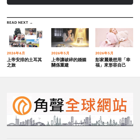
READ NEXT →
2026年6月
2026年5月
2026年5月
上帝安排的土耳其
上帝讓破碎的婚姻
彭家麗最想用「幸
之旅
關係重建
福」來形容自己