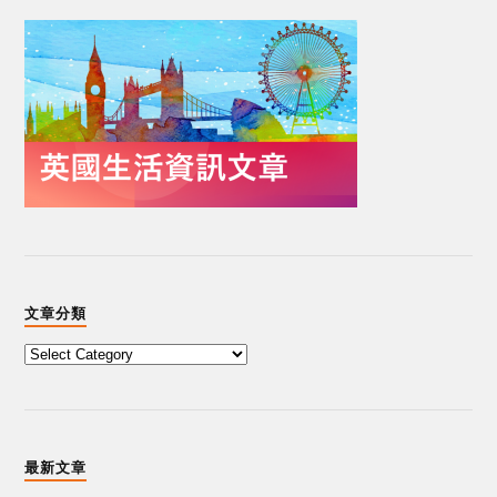
文章分類
最新文章