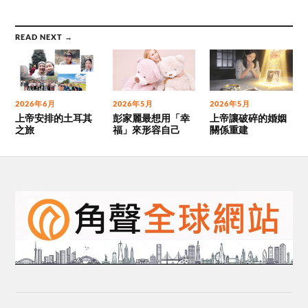
READ NEXT →
2026年6月
2026年5月
2026年5月
上帝安排的土耳其
彭家麗最想用「幸
上帝讓破碎的婚姻
之旅
福」來形容自己
關係重建