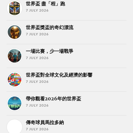
世界盃 盡「程」跑
7 JULY 2026
世界盃獎盃的奇幻漂流
7 JULY 2026
一場比賽，少一場戰爭
7 JULY 2026
世界盃對全球文化及經濟的影響
7 JULY 2026
帶你觀看2026年的世界盃
7 JULY 2026
傳奇球員馬拉多納
7 JULY 2026