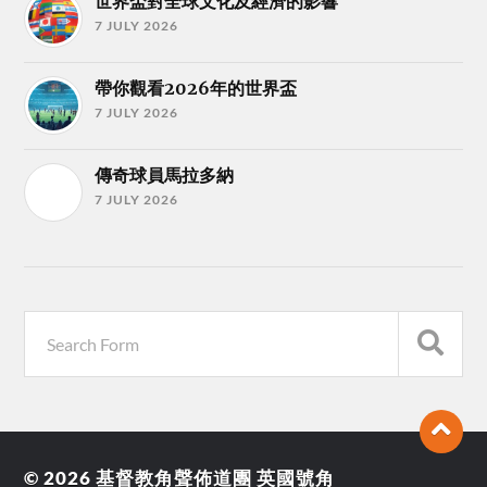
世界盃對全球文化及經濟的影響
7 JULY 2026
帶你觀看2026年的世界盃
7 JULY 2026
傳奇球員馬拉多納
7 JULY 2026
© 2026
基督教角聲佈道團 英國號角