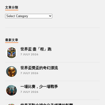
文章分類
最新文章
世界盃 盡「程」跑
7 JULY 2026
世界盃獎盃的奇幻漂流
7 JULY 2026
一場比賽，少一場戰爭
7 JULY 2026