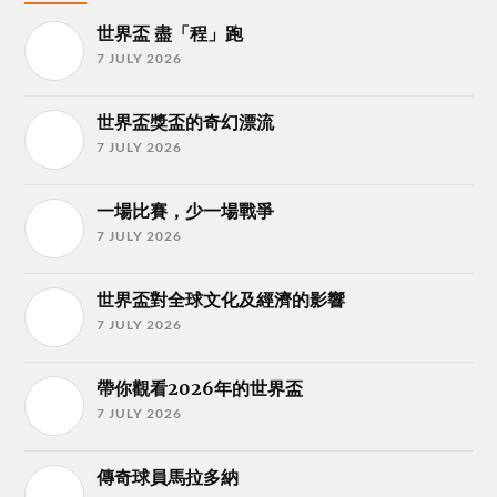
世界盃 盡「程」跑
7 JULY 2026
世界盃獎盃的奇幻漂流
7 JULY 2026
一場比賽，少一場戰爭
7 JULY 2026
世界盃對全球文化及經濟的影響
7 JULY 2026
帶你觀看2026年的世界盃
7 JULY 2026
傳奇球員馬拉多納