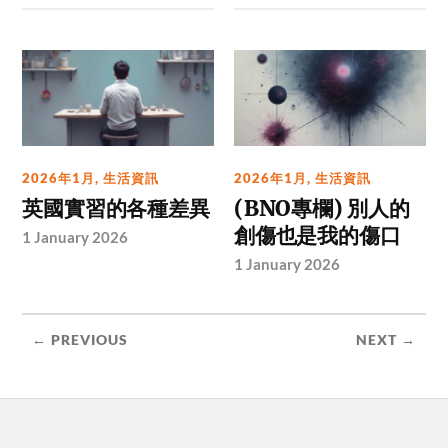
2026年1月
,
生活資訊
2026年1月
,
生活資訊
英國實習的各種差異
(BNO專欄) 別人的
創傷也是我的傷口
1 January 2026
1 January 2026
← PREVIOUS
NEXT →