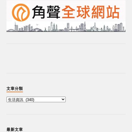
文章分類
最新文章