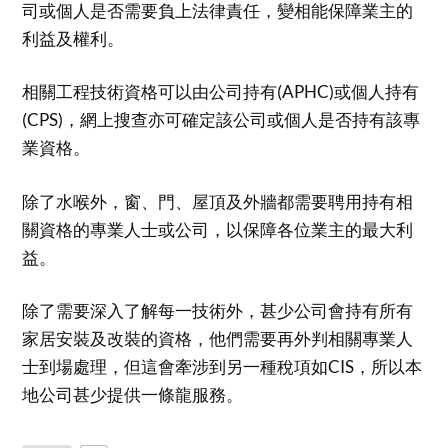
司或個人是否需要負上法律責任，變相能保障業主的
利益及權利。
相關工程技術資格可以由公司持有(APHC)或個人持有
(CPS)，網上搜查亦可確定該公司或個人是否持有該專
業資格。
除了水喉外，窗、門、屋頂及外牆都需要聘用持有相
關資格的專業人士或公司，以保障各位業主的最大利
益。
除了需要深入了解每一技術外，甚少公司會持有所有
家居安裝及改裝的資格，他們需要再外判相關專業人
士到場處理，但這會牽涉到另一種稅項如CIS，所以本
地公司甚少提供一條龍服務。