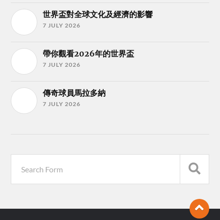
世界盃對全球文化及經濟的影響
7 JULY 2026
帶你觀看2026年的世界盃
7 JULY 2026
傳奇球員馬拉多納
7 JULY 2026