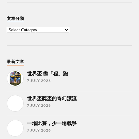
文章分類
最新文章
世界盃 盡「程」跑
7 JULY 2026
世界盃獎盃的奇幻漂流
7 JULY 2026
一場比賽，少一場戰爭
7 JULY 2026