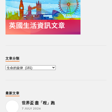
文章分類
最新文章
世界盃 盡「程」跑
7 JULY 2026