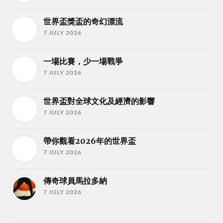
世界盃獎盃的奇幻漂流
7 JULY 2026
一場比賽，少一場戰爭
7 JULY 2026
世界盃對全球文化及經濟的影響
7 JULY 2026
帶你觀看2026年的世界盃
7 JULY 2026
傳奇球員馬拉多納
7 JULY 2026