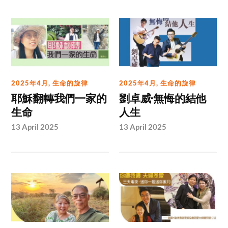
2025年4月
,
生命的旋律
2025年4月
,
生命的旋律
耶穌翻轉我們一家的
劉卓威·無悔的結他
生命
人生
13 April 2025
13 April 2025