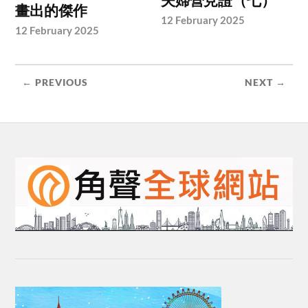
夫婦營見證（七）
畫出的傑作
12 February 2025
12 February 2025
← PREVIOUS
NEXT →