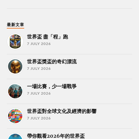
最新文章
世界盃 盡「程」跑
7 JULY 2026
世界盃獎盃的奇幻漂流
7 JULY 2026
一場比賽，少一場戰爭
7 JULY 2026
世界盃對全球文化及經濟的影響
7 JULY 2026
帶你觀看2026年的世界盃