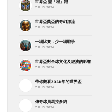
世界盃 盡「程」跑
7 JULY 2026
世界盃獎盃的奇幻漂流
7 JULY 2026
一場比賽，少一場戰爭
7 JULY 2026
世界盃對全球文化及經濟的影響
7 JULY 2026
帶你觀看2026年的世界盃
7 JULY 2026
傳奇球員馬拉多納
7 JULY 2026