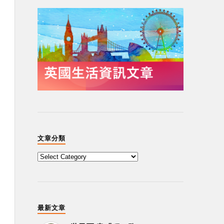
文章分類
最新文章