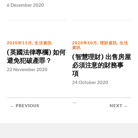
6 December 2020
2020年11月
,
生活資訊
2020年10月
,
理財資訊
,
生活
資訊
(英國法律專欄) 如何
(智慧理財) 出售房屋
避免犯破產罪？
必須注意的財務事
22 November 2020
項
24 October 2020
...
← PREVIOUS
NEXT →