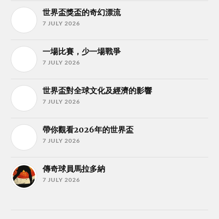
世界盃獎盃的奇幻漂流
7 JULY 2026
一場比賽，少一場戰爭
7 JULY 2026
世界盃對全球文化及經濟的影響
7 JULY 2026
帶你觀看2026年的世界盃
7 JULY 2026
傳奇球員馬拉多納
7 JULY 2026