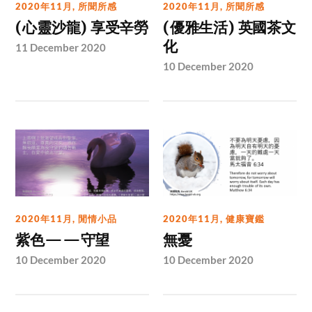
2020年11月
,
所聞所感
2020年11月
,
所聞所感
(心靈沙龍) 享受辛勞
(優雅生活) 英國茶文
化
11 December 2020
10 December 2020
2020年11月
,
閒情小品
2020年11月
,
健康寶鑑
紫色——守望
無憂
10 December 2020
10 December 2020