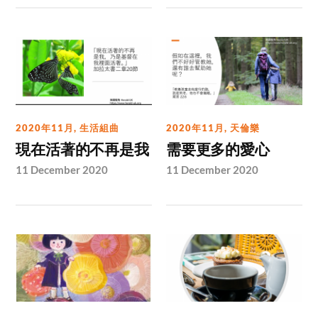
2020年11月
,
生活組曲
2020年11月
,
天倫樂
現在活著的不再是我
需要更多的愛心
11 December 2020
11 December 2020