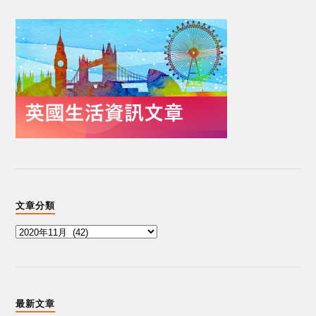
文章分類
最新文章