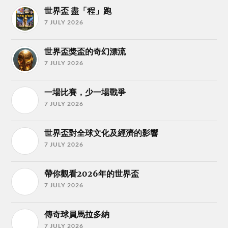
世界盃 盡「程」跑
7 JULY 2026
世界盃獎盃的奇幻漂流
7 JULY 2026
一場比賽，少一場戰爭
7 JULY 2026
世界盃對全球文化及經濟的影響
7 JULY 2026
帶你觀看2026年的世界盃
7 JULY 2026
傳奇球員馬拉多納
7 JULY 2026