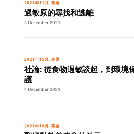
2021年11月
,
專題
過敏原的尋找和逃離
4 December 2021
2021年11月
,
專題
社論: 從食物過敏談起，到環境
護
4 December 2021
2021年10月
,
專題