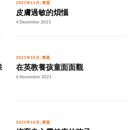
2021年11月
,
專題
皮膚過敏的煩惱
4 December 2021
2021年10月
,
專題
保
在英教養孩童面面觀
6 November 2021
2021年10月
,
專題