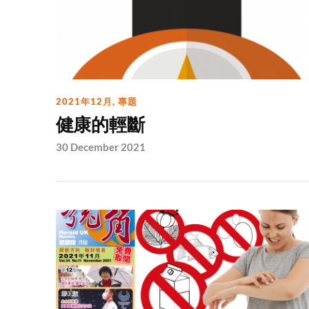
2021年12月
,
專題
健康的輕斷
30 December 2021