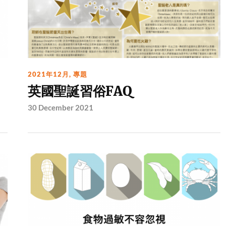
2021年12月
,
專題
英國聖誕習俗FAQ
30 December 2021