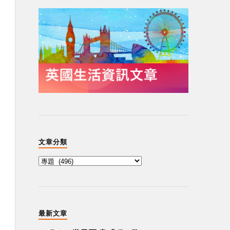
文章分類
最新文章