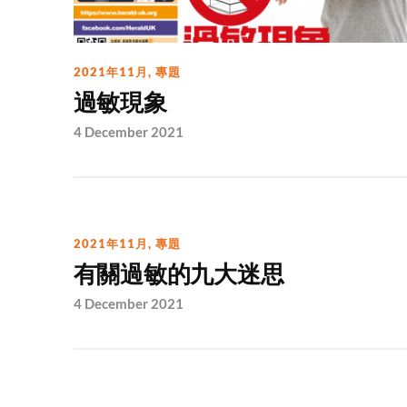
2021年11月
,
專題
過敏現象
4 December 2021
2021年11月
,
專題
有關過敏的九大迷思
4 December 2021