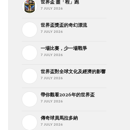
世界盃 盡「程」跑
7 JULY 2026
世界盃獎盃的奇幻漂流
7 JULY 2026
一場比賽，少一場戰爭
7 JULY 2026
世界盃對全球文化及經濟的影響
7 JULY 2026
帶你觀看2026年的世界盃
7 JULY 2026
傳奇球員馬拉多納
7 JULY 2026