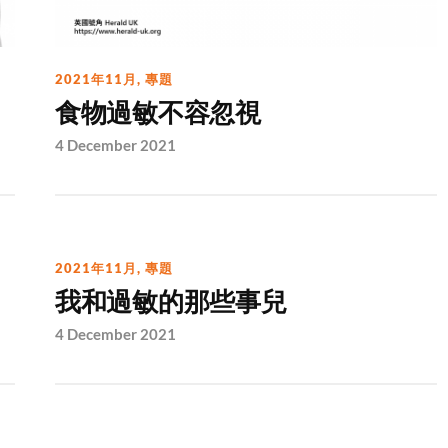
2021年11月
,
專題
食物過敏不容忽視
4 December 2021
2021年11月
,
專題
我和過敏的那些事兒
4 December 2021