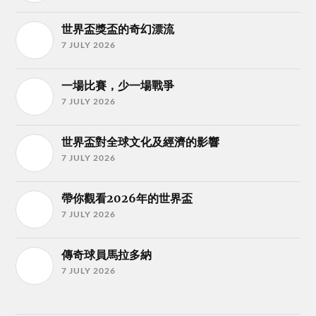
世界盃獎盃的奇幻漂流
7 JULY 2026
一場比賽，少一場戰爭
7 JULY 2026
世界盃對全球文化及經濟的影響
7 JULY 2026
帶你觀看2026年的世界盃
7 JULY 2026
傳奇球員馬拉多納
7 JULY 2026