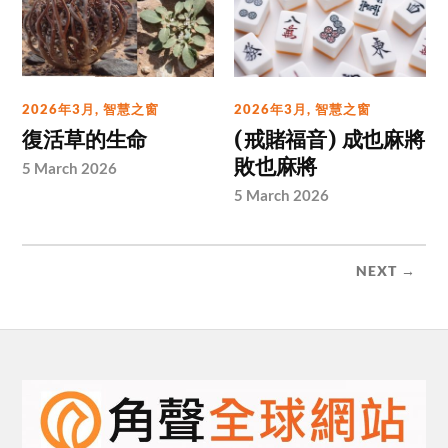
2026年3月
,
智慧之窗
2026年3月
,
智慧之窗
復活草的生命
(戒賭福音) 成也麻將
敗也麻將
5 March 2026
5 March 2026
NEXT →