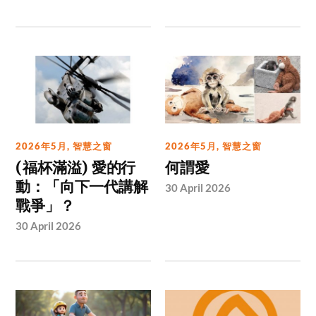
2026年5月
,
智慧之窗
2026年5月
,
智慧之窗
(福杯滿溢) 愛的行
何謂愛
動：「向下一代講解
30 April 2026
戰爭」？
30 April 2026