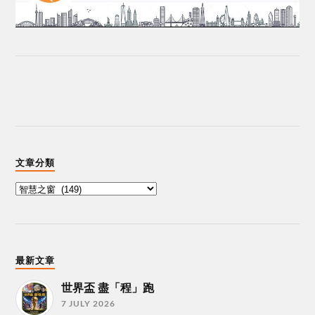
文章分類
最新文章
世界盃 盡「程」跑
7 JULY 2026