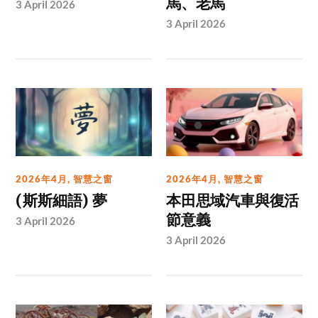
馬、老馬
3 April 2026
3 April 2026
2026年4月
,
智慧之窗
2026年4月
,
智慧之窗
(斯斯細語) 夢
本田思域汽車與復活
節意義
3 April 2026
3 April 2026