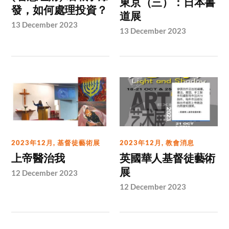
東京（三）：日本書
發，如何處理投資？
道展
13 December 2023
13 December 2023
2023年12月
,
基督徒藝術展
2023年12月
,
教會消息
上帝醫治我
英國華人基督徒藝術
展
12 December 2023
12 December 2023