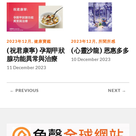
2023年12月
,
健康寶鑑
2023年12月
,
所聞所感
(祝君康寧) 孕期甲狀
(心靈沙龍) 恩惠多多
腺功能異常與治療
10 December 2023
11 December 2023
← PREVIOUS
NEXT →