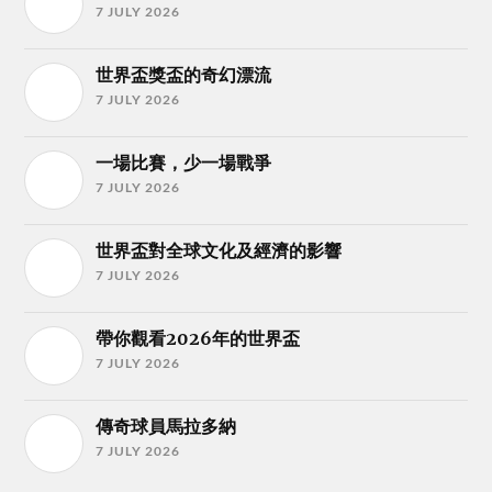
7 JULY 2026
世界盃獎盃的奇幻漂流
7 JULY 2026
一場比賽，少一場戰爭
7 JULY 2026
世界盃對全球文化及經濟的影響
7 JULY 2026
帶你觀看2026年的世界盃
7 JULY 2026
傳奇球員馬拉多納
7 JULY 2026