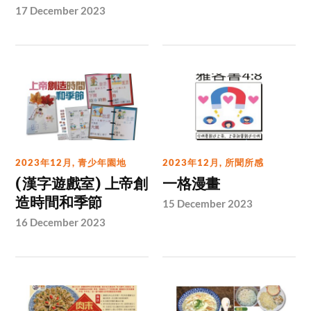
17 December 2023
2023年12月
,
青少年園地
2023年12月
,
所聞所感
(漢字遊戲室) 上帝創
一格漫畫
造時間和季節
15 December 2023
16 December 2023