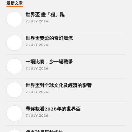
最新文章
世界盃 盡「程」跑
7 JULY 2026
世界盃獎盃的奇幻漂流
7 JULY 2026
一場比賽，少一場戰爭
7 JULY 2026
世界盃對全球文化及經濟的影響
7 JULY 2026
帶你觀看2026年的世界盃
7 JULY 2026