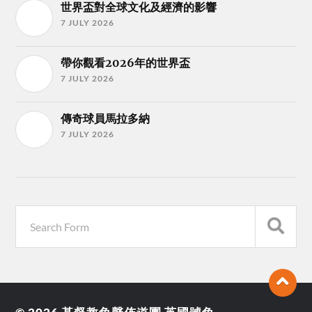
世界盃對全球文化及經濟的影響
7 JULY 2026
帶你觀看2026年的世界盃
7 JULY 2026
傳奇球員馬拉多納
7 JULY 2026