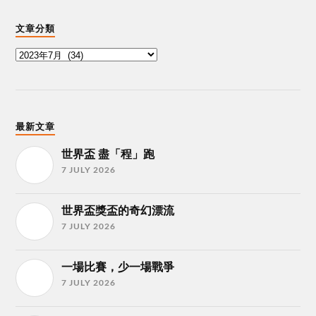
文章分類
最新文章
世界盃 盡「程」跑
7 JULY 2026
世界盃獎盃的奇幻漂流
7 JULY 2026
一場比賽，少一場戰爭
7 JULY 2026