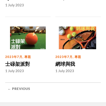
1 July 2023
2023年7月
,
專題
2023年7月
,
專題
士碌架派對
網球與我
1 July 2023
1 July 2023
← PREVIOUS