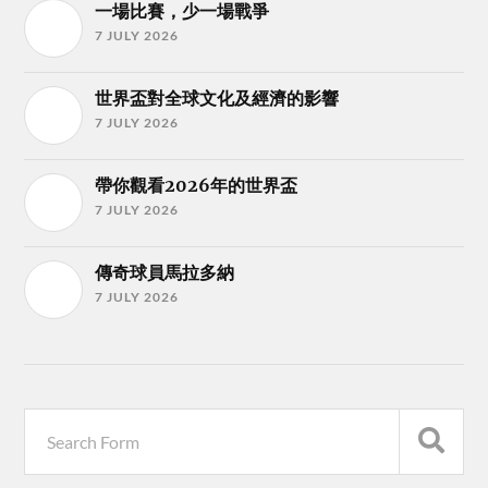
一場比賽，少一場戰爭
7 JULY 2026
世界盃對全球文化及經濟的影響
7 JULY 2026
帶你觀看2026年的世界盃
7 JULY 2026
傳奇球員馬拉多納
7 JULY 2026