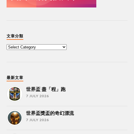
文章分類
最新文章
世界盃 盡「程」跑
7 JULY 2026
世界盃獎盃的奇幻漂流
7 JULY 2026