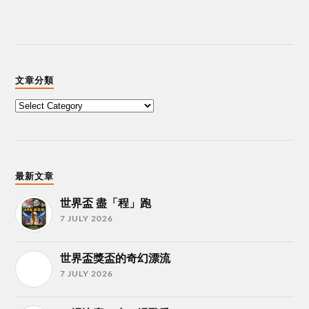
文章分類
最新文章
世界盃 盡「程」跑
7 JULY 2026
世界盃獎盃的奇幻漂流
7 JULY 2026