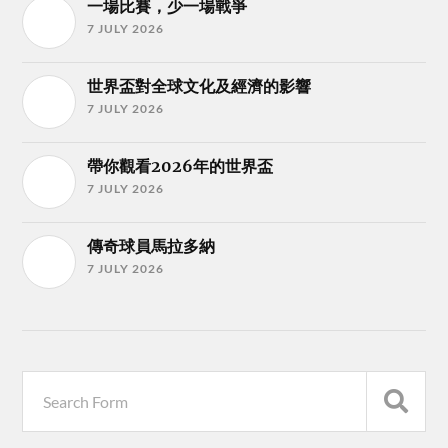
一場比賽，少一場戰爭
7 JULY 2026
世界盃對全球文化及經濟的影響
7 JULY 2026
帶你觀看2026年的世界盃
7 JULY 2026
傳奇球員馬拉多納
7 JULY 2026