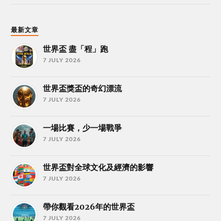
最新文章
世界盃 盡「程」跑
7 JULY 2026
世界盃獎盃的奇幻漂流
7 JULY 2026
一場比賽，少一場戰爭
7 JULY 2026
世界盃對全球文化及經濟的影響
7 JULY 2026
帶你觀看2026年的世界盃
7 JULY 2026