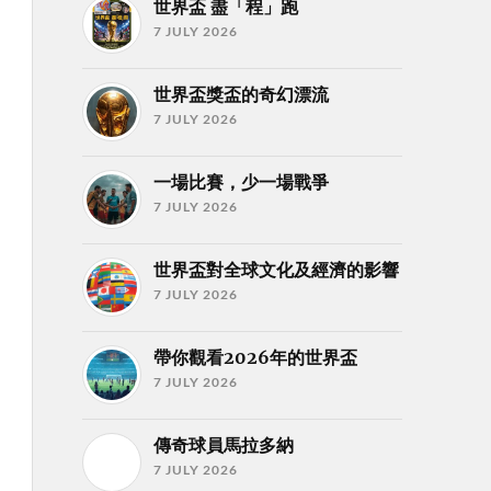
世界盃 盡「程」跑
7 JULY 2026
世界盃獎盃的奇幻漂流
7 JULY 2026
一場比賽，少一場戰爭
7 JULY 2026
世界盃對全球文化及經濟的影響
7 JULY 2026
帶你觀看2026年的世界盃
7 JULY 2026
傳奇球員馬拉多納
7 JULY 2026