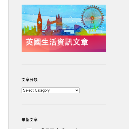
文章分類
最新文章