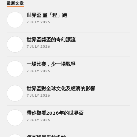
最新文章
世界盃 盡「程」跑
7 JULY 2026
世界盃獎盃的奇幻漂流
7 JULY 2026
一場比賽，少一場戰爭
7 JULY 2026
世界盃對全球文化及經濟的影響
7 JULY 2026
帶你觀看2026年的世界盃
7 JULY 2026