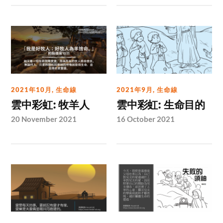
2021年10月
,
生命線
2021年9月
,
生命線
雲中彩虹: 牧羊人
雲中彩虹: 生命目的
20 November 2021
16 October 2021