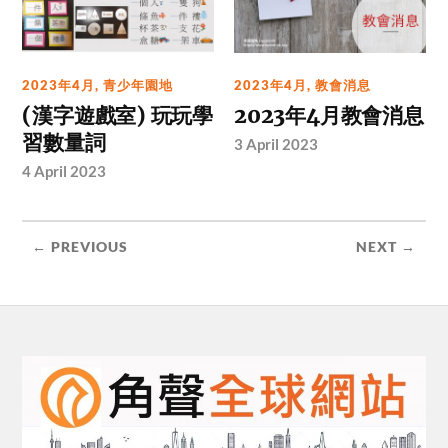
2023年4月
,
青少年園地
2023年4月
,
教會消息
(漢字遊戲室) 玩玩學
2023年4月教會消息
習數量詞
3 April 2023
4 April 2023
← PREVIOUS
NEXT →