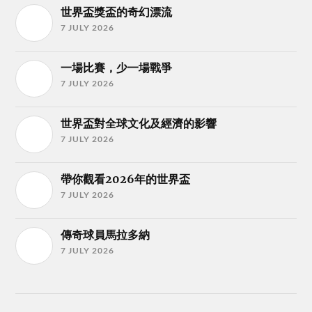
世界盃獎盃的奇幻漂流
7 JULY 2026
一場比賽，少一場戰爭
7 JULY 2026
世界盃對全球文化及經濟的影響
7 JULY 2026
帶你觀看2026年的世界盃
7 JULY 2026
傳奇球員馬拉多納
7 JULY 2026