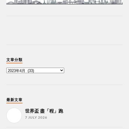
文章分類
最新文章
世界盃 盡「程」跑
7 JULY 2026