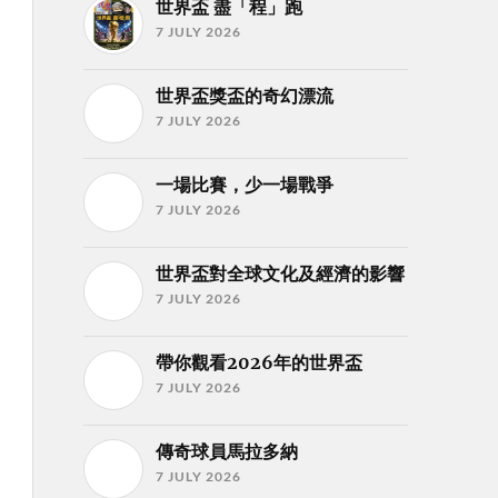
世界盃 盡「程」跑
7 JULY 2026
世界盃獎盃的奇幻漂流
7 JULY 2026
一場比賽，少一場戰爭
7 JULY 2026
世界盃對全球文化及經濟的影響
7 JULY 2026
帶你觀看2026年的世界盃
7 JULY 2026
傳奇球員馬拉多納
7 JULY 2026