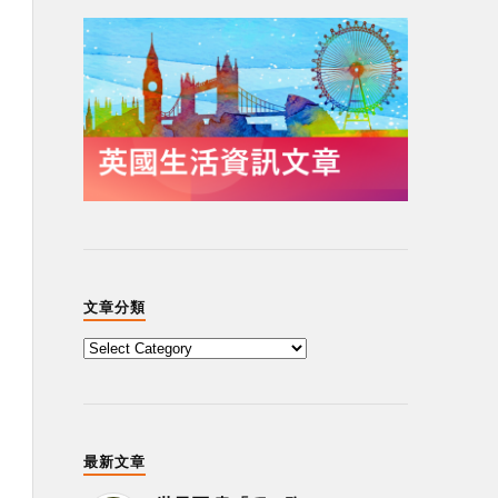
文章分類
最新文章