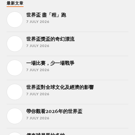
最新文章
世界盃 盡「程」跑
7 JULY 2026
世界盃獎盃的奇幻漂流
7 JULY 2026
一場比賽，少一場戰爭
7 JULY 2026
世界盃對全球文化及經濟的影響
7 JULY 2026
帶你觀看2026年的世界盃
7 JULY 2026