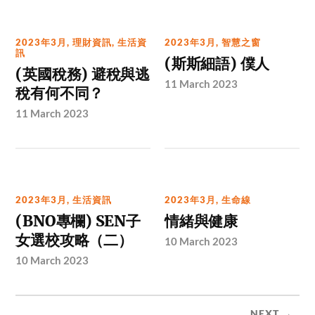
2023年3月
,
理財資訊
,
生活資
2023年3月
,
智慧之窗
訊
(斯斯細語) 僕人
(英國稅務) 避稅與逃
11 March 2023
稅有何不同？
11 March 2023
2023年3月
,
生活資訊
2023年3月
,
生命線
(BNO專欄) SEN子
情緒與健康
女選校攻略（二）
10 March 2023
10 March 2023
NEXT →