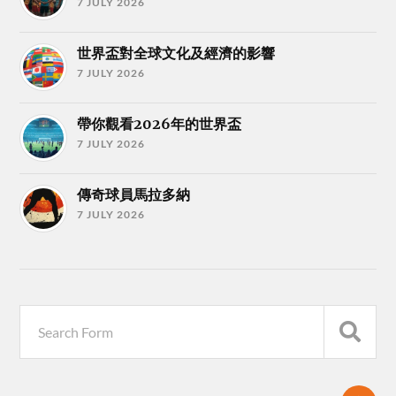
7 JULY 2026
世界盃對全球文化及經濟的影響
7 JULY 2026
帶你觀看2026年的世界盃
7 JULY 2026
傳奇球員馬拉多納
7 JULY 2026