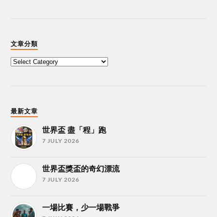
文章分類
最新文章
世界盃 盡「程」跑
7 JULY 2026
世界盃獎盃的奇幻漂流
7 JULY 2026
一場比賽，少一場戰爭