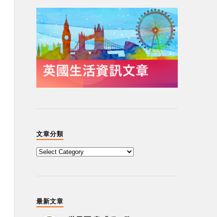
文章分類
最新文章