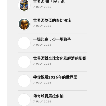
世界盃 盡「程」跑
7 JULY 2026
世界盃獎盃的奇幻漂流
7 JULY 2026
一場比賽，少一場戰爭
7 JULY 2026
世界盃對全球文化及經濟的影響
7 JULY 2026
帶你觀看2026年的世界盃
7 JULY 2026
傳奇球員馬拉多納
7 JULY 2026