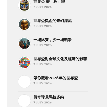
世界盃 盡「程」跑
7 JULY 2026
世界盃獎盃的奇幻漂流
7 JULY 2026
一場比賽，少一場戰爭
7 JULY 2026
世界盃對全球文化及經濟的影響
7 JULY 2026
帶你觀看2026年的世界盃
7 JULY 2026
傳奇球員馬拉多納
7 JULY 2026