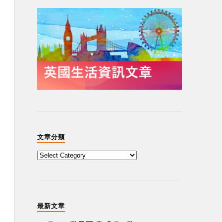
文章分類
最新文章