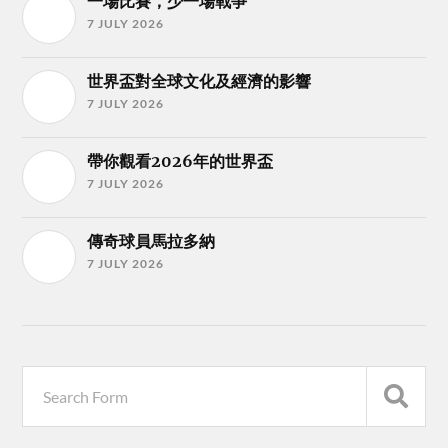
一場比賽，少一場戰爭
7 JULY 2026
世界盃對全球文化及經濟的影響
7 JULY 2026
帶你觀看2026年的世界盃
7 JULY 2026
傳奇球員馬拉多納
7 JULY 2026