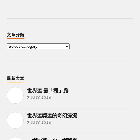
文章分類
最新文章
世界盃 盡「程」跑
7 JULY 2026
世界盃獎盃的奇幻漂流
7 JULY 2026