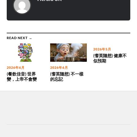
READ NEXT →
2026年5月
(耆英隨想) 健康不
似預期
2026年6月
2026年6月
(餐飲佳音) 世界
(耆英隨想) 不一樣
變，上帝不會變
的忘記