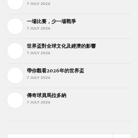
7 JULY 2026
一場比賽，少一場戰爭
7 JULY 2026
世界盃對全球文化及經濟的影響
7 JULY 2026
帶你觀看2026年的世界盃
7 JULY 2026
傳奇球員馬拉多納
7 JULY 2026