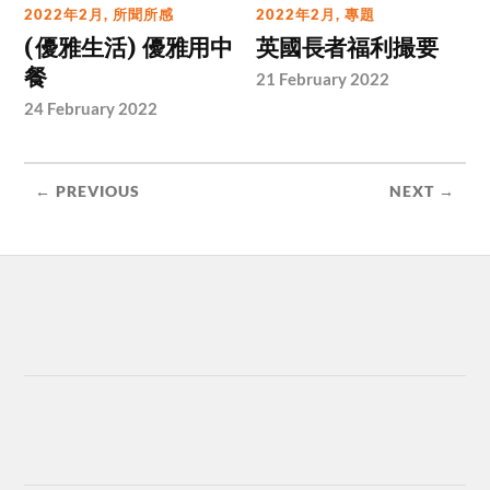
2022年2月
,
所聞所感
2022年2月
,
專題
(優雅生活) 優雅用中
英國長者福利撮要
餐
21 February 2022
24 February 2022
← PREVIOUS
NEXT →