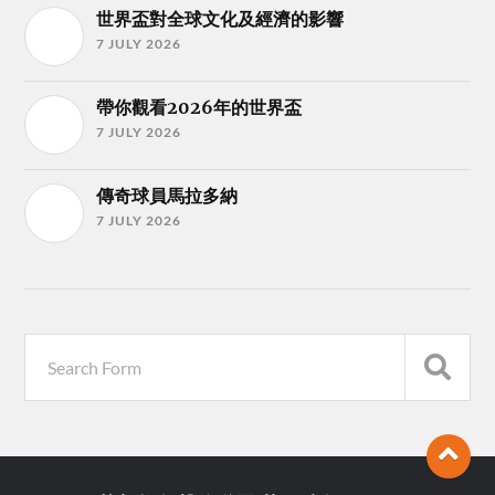
世界盃對全球文化及經濟的影響
7 JULY 2026
帶你觀看2026年的世界盃
7 JULY 2026
傳奇球員馬拉多納
7 JULY 2026