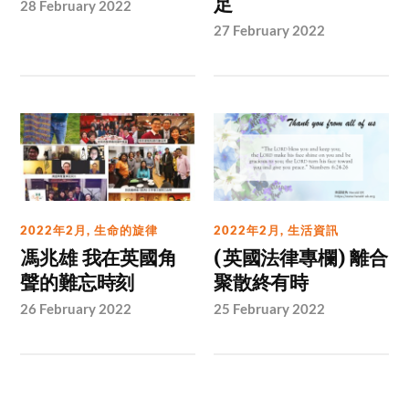
足
28 February 2022
27 February 2022
2022年2月
,
生命的旋律
2022年2月
,
生活資訊
馮兆雄 我在英國角
(英國法律專欄) 離合
聲的難忘時刻
聚散終有時
26 February 2022
25 February 2022