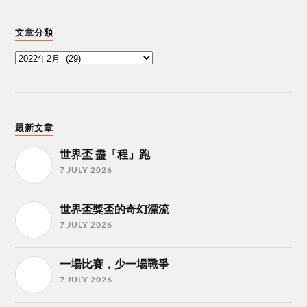
文章分類
最新文章
世界盃 盡「程」跑
7 JULY 2026
世界盃獎盃的奇幻漂流
7 JULY 2026
一場比賽，少一場戰爭
7 JULY 2026