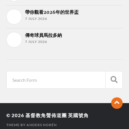
帶你觀看2026年的世界盃
7 JULY 2026
傳奇球員馬拉多納
7 JULY 2026
© 2026
基督教角聲佈道團 英國號角
THEME BY
ANDERS NORÉN