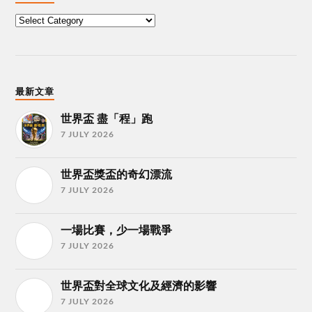
最新文章
世界盃 盡「程」跑
7 JULY 2026
世界盃獎盃的奇幻漂流
7 JULY 2026
一場比賽，少一場戰爭
7 JULY 2026
世界盃對全球文化及經濟的影響
7 JULY 2026