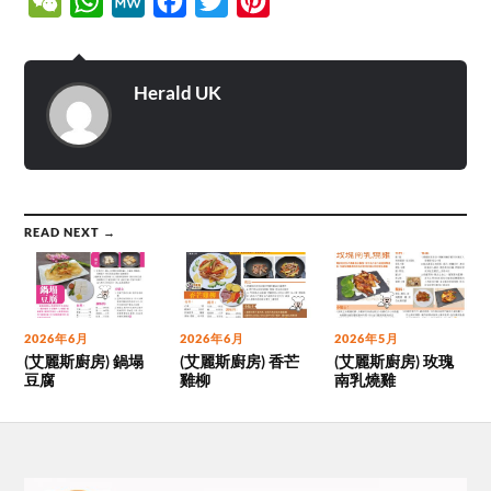
WeChat
WhatsApp
MeWe
Facebook
Twitter
Pinterest
Herald UK
READ NEXT →
2026年6月
2026年6月
2026年5月
(艾麗斯廚房) 鍋塌
(艾麗斯廚房) 香芒
(艾麗斯廚房) 玫瑰
豆腐
雞柳
南乳燒雞