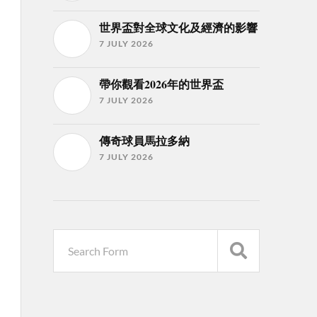
世界盃對全球文化及經濟的影響
7 JULY 2026
帶你觀看2026年的世界盃
7 JULY 2026
傳奇球員馬拉多納
7 JULY 2026