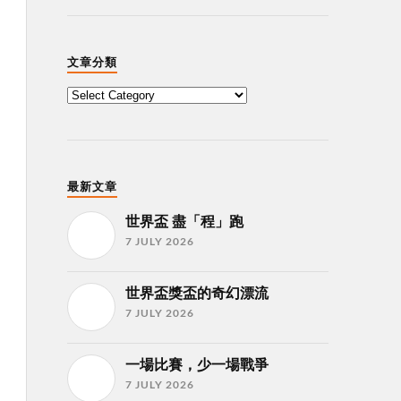
文章分類
最新文章
世界盃 盡「程」跑
7 JULY 2026
世界盃獎盃的奇幻漂流
7 JULY 2026
一場比賽，少一場戰爭
7 JULY 2026