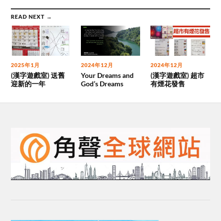
READ NEXT →
2025年1月
2024年12月
2024年12月
(漢字遊戲室) 送舊
Your Dreams and
(漢字遊戲室) 超市
迎新的一年
God’s Dreams
有煙花發售