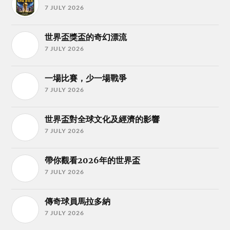
7 JULY 2026
世界盃獎盃的奇幻漂流
7 JULY 2026
一場比賽，少一場戰爭
7 JULY 2026
世界盃對全球文化及經濟的影響
7 JULY 2026
帶你觀看2026年的世界盃
7 JULY 2026
傳奇球員馬拉多納
7 JULY 2026