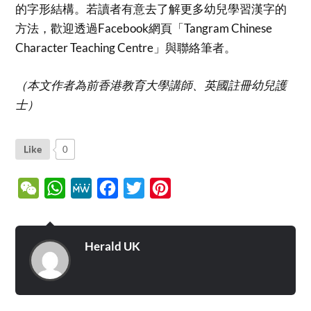
的字形結構。若讀者有意去了解更多幼兒學習漢字的
方法，歡迎透過Facebook網頁「Tangram Chinese
Character Teaching Centre」與聯絡筆者。
（本文作者為前香港教育大學講師、英國註冊幼兒護
士）
Like
0
WeChat
WhatsApp
MeWe
Facebook
Twitter
Pinterest
Herald UK