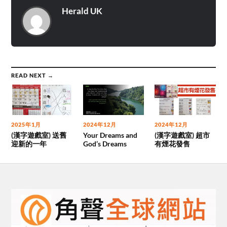
Herald UK
READ NEXT →
2025年1月
2024年12月
2024年12月
(漢字遊戲室) 送舊
Your Dreams and
(漢字遊戲室) 超市
迎新的一年
God’s Dreams
有煙花發售