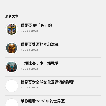
最新文章
世界盃 盡「程」跑
7 JULY 2026
世界盃獎盃的奇幻漂流
7 JULY 2026
一場比賽，少一場戰爭
7 JULY 2026
世界盃對全球文化及經濟的影響
7 JULY 2026
帶你觀看2026年的世界盃