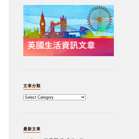
文章分類
最新文章