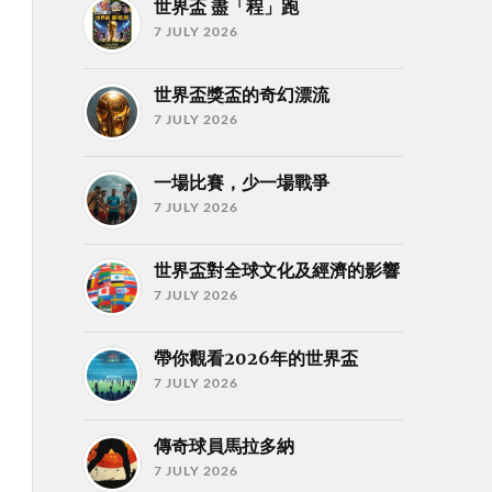
世界盃 盡「程」跑
7 JULY 2026
世界盃獎盃的奇幻漂流
7 JULY 2026
一場比賽，少一場戰爭
7 JULY 2026
世界盃對全球文化及經濟的影響
7 JULY 2026
帶你觀看2026年的世界盃
7 JULY 2026
傳奇球員馬拉多納
7 JULY 2026