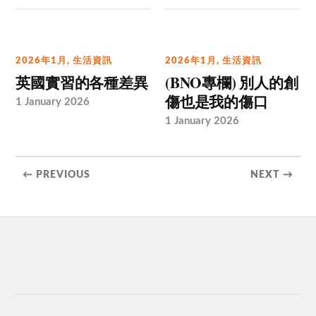
2026年1月
,
生活資訊
2026年1月
,
生活資訊
英國實習的各種差異
(BNO專欄) 別人的創
傷也是我的傷口
1 January 2026
1 January 2026
← PREVIOUS
NEXT →