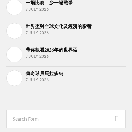
一場比賽，少一場戰爭
7 JULY 2026
世界盃對全球文化及經濟的影響
7 JULY 2026
帶你觀看2026年的世界盃
7 JULY 2026
傳奇球員馬拉多納
7 JULY 2026