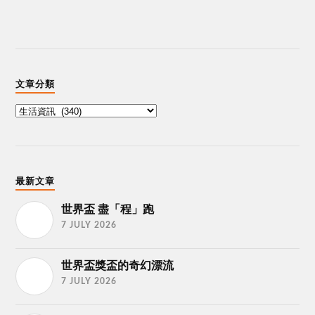
文章分類
最新文章
世界盃 盡「程」跑
7 JULY 2026
世界盃獎盃的奇幻漂流
7 JULY 2026