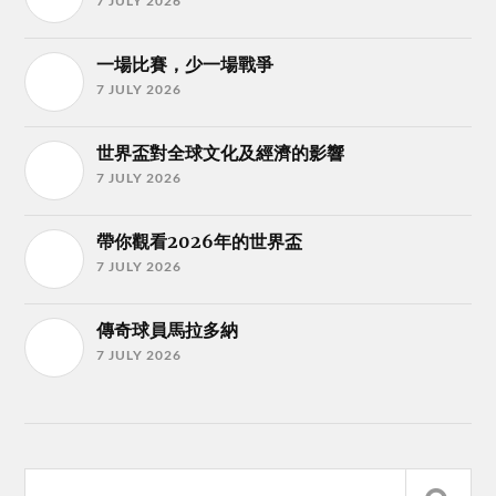
7 JULY 2026
一場比賽，少一場戰爭
7 JULY 2026
世界盃對全球文化及經濟的影響
7 JULY 2026
帶你觀看2026年的世界盃
7 JULY 2026
傳奇球員馬拉多納
7 JULY 2026