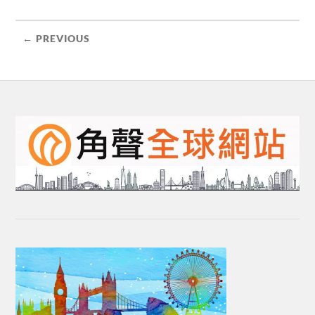
← PREVIOUS