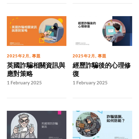
2025年2月
,
專題
2025年2月
,
專題
英國詐騙相關資訊與
經歷詐騙後的心理修
應對策略
復
1 February 2025
1 February 2025