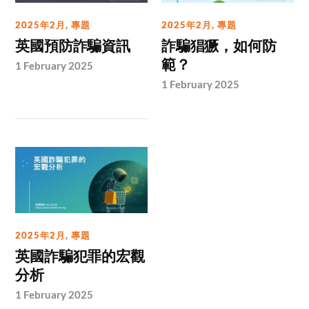
2025年2月
,
專題
2025年2月
,
專題
英國預防詐騙資訊
詐騙猖獗，如何防
範？
1 February 2025
1 February 2025
2025年2月
,
專題
英國詐騙犯罪的宏觀
分析
1 February 2025