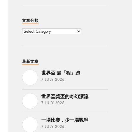
文章分類
最新文章
世界盃 盡「程」跑
7 JULY 2026
世界盃獎盃的奇幻漂流
7 JULY 2026
一場比賽，少一場戰爭
7 JULY 2026