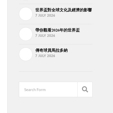
世界盃對全球文化及經濟的影響
7 JULY 2026
帶你觀看2026年的世界盃
7 JULY 2026
傳奇球員馬拉多納
7 JULY 2026